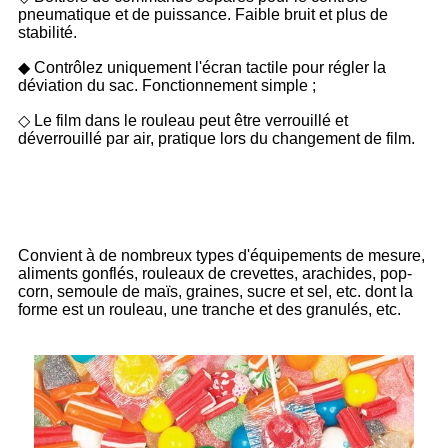
pneumatique et de puissance. Faible bruit et plus de
stabilité.
◆ Contrôlez uniquement l'écran tactile pour régler la
déviation du sac. Fonctionnement simple ;
◇ Le film dans le rouleau peut être verrouillé et
déverrouillé par air, pratique lors du changement de film.
Application
Convient à de nombreux types d'équipements de mesure,
aliments gonflés, rouleaux de crevettes, arachides, pop-
corn, semoule de maïs, graines, sucre et sel, etc. dont la
forme est un rouleau, une tranche et des granulés, etc.