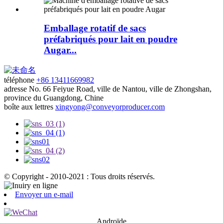
Emballage rotatif de sacs
préfabriqués pour lait en poudre
Augar...
téléphone
+86 13411669982
adresse
No. 66 Feiyue Road, ville de Nantou, ville de Zhongshan,
province du Guangdong, Chine
boîte aux lettres
xingyong@conveyorproducer.com
© Copyright - 2010-2021 : Tous droits réservés.
Envoyer un e-mail
Androïde