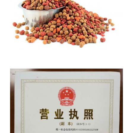
Certificat de produit