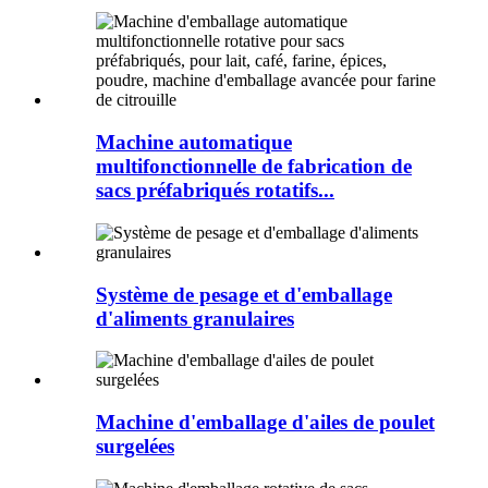
Machine automatique
multifonctionnelle de fabrication de
sacs préfabriqués rotatifs...
Système de pesage et d'emballage
d'aliments granulaires
Machine d'emballage d'ailes de poulet
surgelées