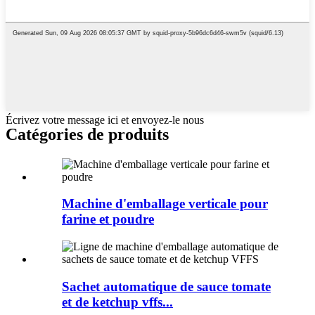
Écrivez votre message ici et envoyez-le nous
Catégories de produits
Machine d'emballage verticale pour
farine et poudre
Sachet automatique de sauce tomate
et de ketchup vffs...