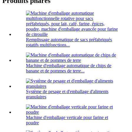
Produits phares
Remplissage automatique de sacs préfabriqués
rotatifs multifonctions...
Machine d'emballage automatique de chips de
banane et de pommes de terre...
Système de pesage et d'emballage d'aliments
granulaires
Machine d'emballage verticale pour farine et
poudre