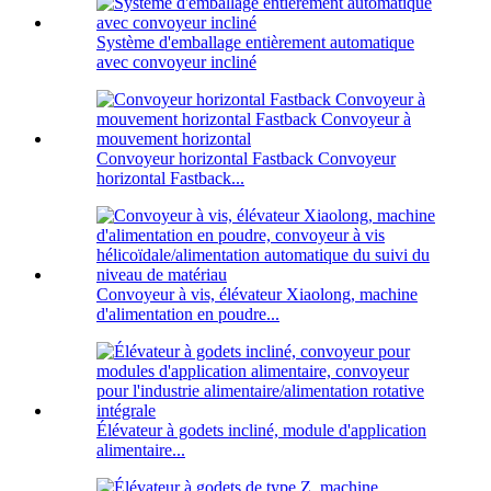
Système d'emballage entièrement automatique
avec convoyeur incliné
Convoyeur horizontal Fastback Convoyeur
horizontal Fastback...
Convoyeur à vis, élévateur Xiaolong, machine
d'alimentation en poudre...
Élévateur à godets incliné, module d'application
alimentaire...