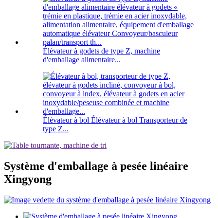
Élévateur à godets de type Z, machine
d'emballage alimentaire...
Élévateur à bol Élévateur à bol Transporteur de
type Z...
Système d'emballage à pesée linéaire
Xingyong