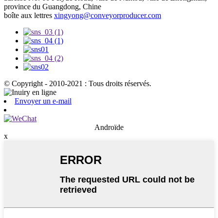
province du Guangdong, Chine
boîte aux lettres
xingyong@conveyorproducer.com
© Copyright - 2010-2021 : Tous droits réservés.
Envoyer un e-mail
Androïde
x