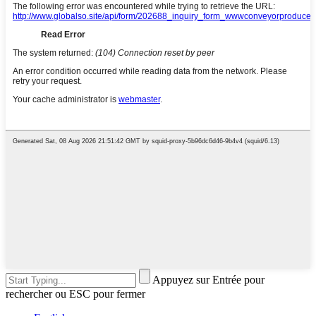
Appuyez sur Entrée pour
rechercher ou ESC pour fermer