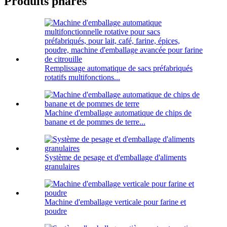
Produits phares
Remplissage automatique de sacs préfabriqués
rotatifs multifonctions...
Machine d'emballage automatique de chips de
banane et de pommes de terre...
Système de pesage et d'emballage d'aliments
granulaires
Machine d'emballage verticale pour farine et
poudre