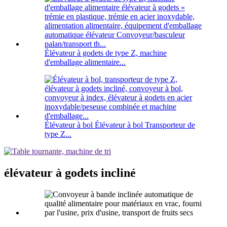
Élévateur à godets de type Z, machine
d'emballage alimentaire...
Élévateur à bol Élévateur à bol Transporteur de
type Z...
élévateur à godets incliné