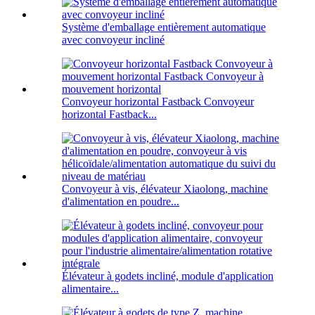
Système d'emballage entièrement automatique
avec convoyeur incliné
Convoyeur horizontal Fastback Convoyeur
horizontal Fastback...
Convoyeur à vis, élévateur Xiaolong, machine
d'alimentation en poudre...
Élévateur à godets incliné, module d'application
alimentaire...