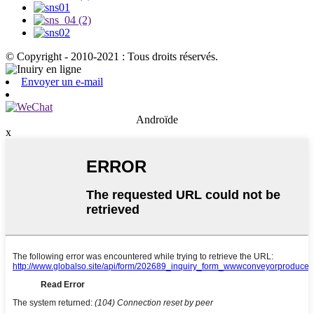
© Copyright - 2010-2021 : Tous droits réservés.
Envoyer un e-mail
Androïde
x