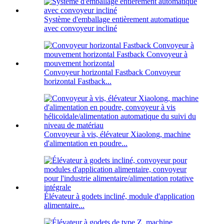
Système d'emballage entièrement automatique
avec convoyeur incliné
Convoyeur horizontal Fastback Convoyeur
horizontal Fastback...
Convoyeur à vis, élévateur Xiaolong, machine
d'alimentation en poudre...
Élévateur à godets incliné, module d'application
alimentaire...