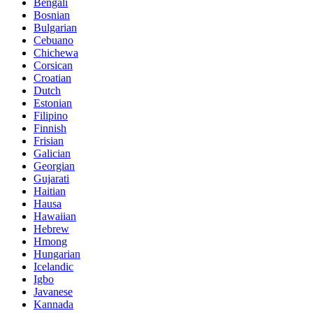
Bengali
Bosnian
Bulgarian
Cebuano
Chichewa
Corsican
Croatian
Dutch
Estonian
Filipino
Finnish
Frisian
Galician
Georgian
Gujarati
Haitian
Hausa
Hawaiian
Hebrew
Hmong
Hungarian
Icelandic
Igbo
Javanese
Kannada