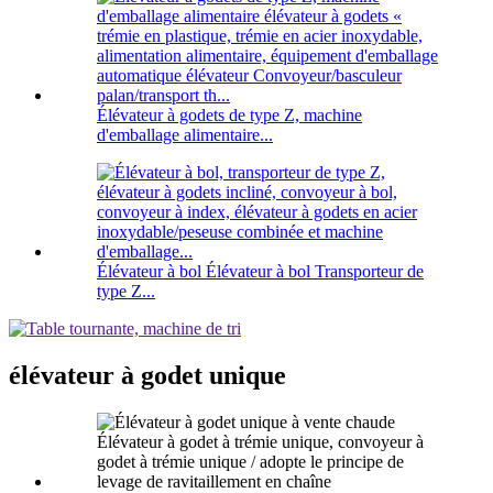
Élévateur à godets de type Z, machine
d'emballage alimentaire...
Élévateur à bol Élévateur à bol Transporteur de
type Z...
élévateur à godet unique