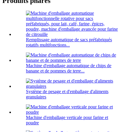
Produits phares
Remplissage automatique de sacs préfabriqués
rotatifs multifonctions...
Machine d'emballage automatique de chips de
banane et de pommes de terre...
Système de pesage et d'emballage d'aliments
granulaires
Machine d'emballage verticale pour farine et
poudre