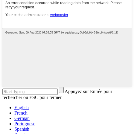
Appuyez sur Entrée pour
rechercher ou ESC pour fermer
English
French
German
Portuguese
Spanish