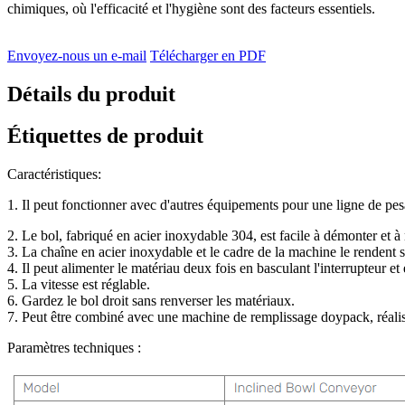
chimiques, où l'efficacité et l'hygiène sont des facteurs essentiels.
Envoyez-nous un e-mail
Télécharger en PDF
Détails du produit
Étiquettes de produit
Caractéristiques:
1. Il peut fonctionner avec d'autres équipements pour une ligne de pes
2. Le bol, fabriqué en acier inoxydable 304, est facile à démonter et à 
3. La chaîne en acier inoxydable et le cadre de la machine le rendent so
4. Il peut alimenter le matériau deux fois en basculant l'interrupteur e
5. La vitesse est réglable.
6. Gardez le bol droit sans renverser les matériaux.
7. Peut être combiné avec une machine de remplissage doypack, réalis
Paramètres techniques :