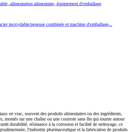
iaux en vrac, souvent des produits alimentaires ou des ingrédients,
tés, montés sur une chaîne ou une courroie sans fin qui tourne autour
it durabilité, résistance à la corrosion et facilité de nettoyage, ce
roalimentaire, l'industrie pharmaceutique et la fabrication de produits