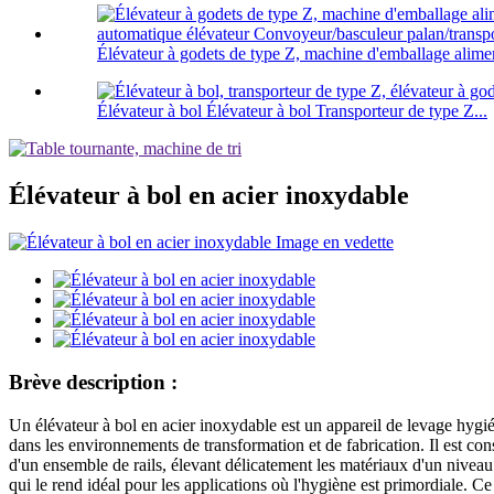
Élévateur à godets de type Z, machine d'emballage alimen
Élévateur à bol Élévateur à bol Transporteur de type Z...
Élévateur à bol en acier inoxydable
Brève description :
Un élévateur à bol en acier inoxydable est un appareil de levage hygié
dans les environnements de transformation et de fabrication. Il est co
d'un ensemble de rails, élevant délicatement les matériaux d'un niveau i
qui le rend idéal pour les applications où l'hygiène est primordiale. C