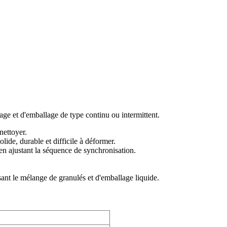
age et d'emballage de type continu ou intermittent.
nettoyer.
lide, durable et difficile à déformer.
t en ajustant la séquence de synchronisation.
ant le mélange de granulés et d'emballage liquide.